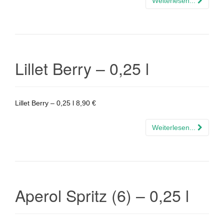
Weiterlesen...
Lillet Berry – 0,25 l
Lillet Berry – 0,25 l 8,90 €
Weiterlesen...
Aperol Spritz (6) – 0,25 l