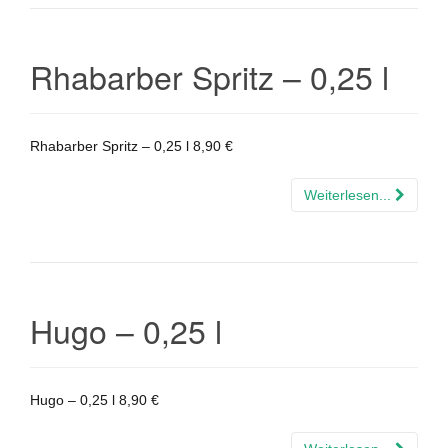
Rhabarber Spritz – 0,25 l
Rhabarber Spritz – 0,25 l 8,90 €
Weiterlesen...
Hugo – 0,25 l
Hugo – 0,25 l 8,90 €