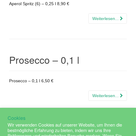
Aperol Spritz (6) – 0,25 l 8,90 €
Weiterlesen...
Prosecco – 0,1 l
Prosecco – 0,1 l 6,50 €
Weiterlesen...
Cookies
Wir verwenden Cookies auf unserer Website, um Ihnen die
bestmögliche Erfahrung zu bieten, indem wir uns Ihre
Präferenzen und wiederholten Besuche merken. Wenn Sie