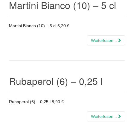
Martini Bianco (10) – 5 cl
Martini Bianco (10) – 5 cl 5,20 €
Weiterlesen...
Rubaperol (6) – 0,25 l
Rubaperol (6) – 0,25 l 8,90 €
Weiterlesen...