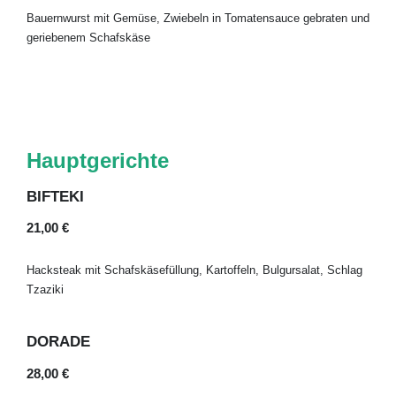
Bauernwurst mit Gemüse, Zwiebeln in Tomatensauce gebraten und
geriebenem Schafskäse
Hauptgerichte
BIFTEKI
21,00 €
Hacksteak mit Schafskäsefüllung, Kartoffeln, Bulgursalat, Schlag
Tzaziki
DORADE
28,00 €