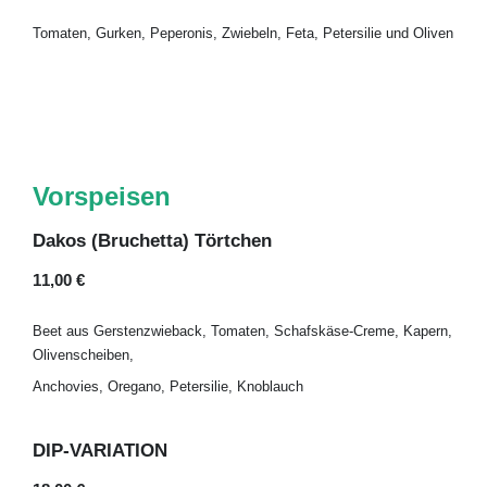
Tomaten, Gurken, Peperonis, Zwiebeln, Feta, Petersilie und Oliven
Vorspeisen
Dakos (Bruchetta) Törtchen
11,00 €
Beet aus Gerstenzwieback, Tomaten, Schafskäse-Creme, Kapern,
Olivenscheiben,
Anchovies, Oregano, Petersilie, Knoblauch
DIP-VARIATION