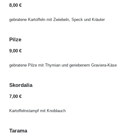
8,00 €
gebratene Kartoffeln mit Zwiebeln, Speck und Kräuter
Pilze
9,00 €
gebratene Pilze mit Thymian und geriebenem Graviera-Käse
Skordalia
7,00 €
Kartoffelnstampf mit Knoblauch
Tarama