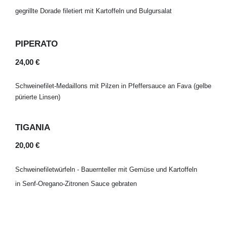
gegrillte Dorade filetiert mit Kartoffeln und Bulgursalat
PIPERATO
24,00 €
Schweinefilet-Medaillons mit Pilzen in Pfeffersauce an Fava (gelbe
pürierte Linsen)
TIGANIA
20,00 €
Schweinefiletwürfeln - Bauernteller mit Gemüse und Kartoffeln
in Senf-Oregano-Zitronen Sauce gebraten