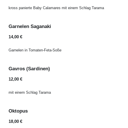
kross panierte Baby Calamares mit einem Schlag Tarama
Garnelen Saganaki
14,00 €
Garnelen in Tomaten-Feta-Soße
Gavros (Sardinen)
12,00 €
mit einem Schlag Tarama
Oktopus
18,00 €