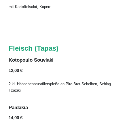
mit Kartoffelsalat, Kapern
Fleisch (Tapas)
Kotopoulo Souvlaki
12,00 €
2 kl. Hähnchenbrustfiletspieße an Pita-Brot-Scheiben, Schlag
Tzaziki
Paidakia
14,00 €