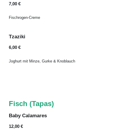
7,00 €
Fischrogen-Creme
Tzaziki
6,00 €
Joghurt mit Minze, Gurke & Knoblauch
Fisch (Tapas)
Baby Calamares
12,00 €