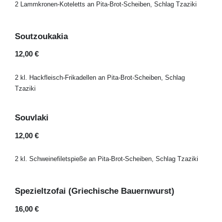
2 Lammkronen-Koteletts an Pita-Brot-Scheiben, Schlag Tzaziki
Soutzoukakia
12,00 €
2 kl. Hackfleisch-Frikadellen an Pita-Brot-Scheiben, Schlag
Tzaziki
Souvlaki
12,00 €
2 kl. Schweinefiletspieße an Pita-Brot-Scheiben, Schlag Tzaziki
Spezieltzofai (Griechische Bauernwurst)
16,00 €