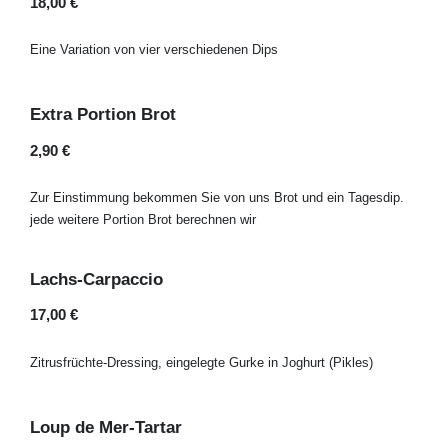
18,00 €
Eine Variation von vier verschiedenen Dips
Extra Portion Brot
2,90 €
Zur Einstimmung bekommen Sie von uns Brot und ein Tagesdip.
jede weitere Portion Brot berechnen wir
Lachs-Carpaccio
17,00 €
Zitrusfrüchte-Dressing, eingelegte Gurke in Joghurt (Pikles)
Loup de Mer-Tartar