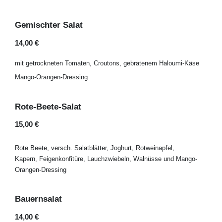
Gemischter Salat
14,00 €
mit getrockneten Tomaten, Croutons, gebratenem Haloumi-Käse
Mango-Orangen-Dressing
Rote-Beete-Salat
15,00 €
Rote Beete, versch. Salatblätter, Joghurt, Rotweinapfel,
Kapern, Feigenkonfitüre, Lauchzwiebeln, Walnüsse und Mango-
Orangen-Dressing
Bauernsalat
14,00 €