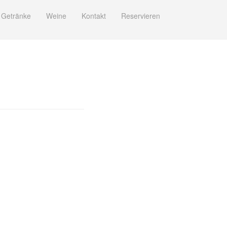
Getränke
Weine
Kontakt
Reservieren