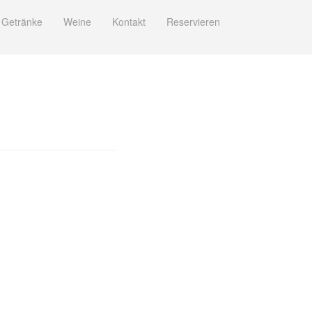
Getränke
Weine
Kontakt
Reservieren